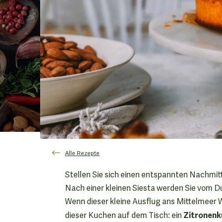
Alle Rezepte
Stellen Sie sich einen entspannten Nachmitt
Nach einer kleinen Siesta werden Sie vom 
Wenn dieser kleine Ausflug ans Mittelmeer W
Zitronenk
dieser Kuchen auf dem Tisch: ein