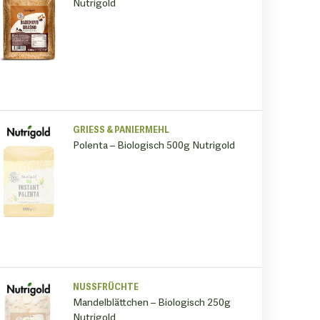
Nutrigold
GRIESS & PANIERMEHL
Polenta – Biologisch 500g Nutrigold
NUSSFRÜCHTE
Mandelblättchen – Biologisch 250g
Nutrigold