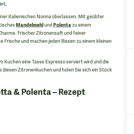
int.
ner italienischen Nonna überlassen. Mit geübter
Mandelmehl
Polenta
tisches
und
zu einem
harme. Frischer Zitronensaft und feiner
e Frische und machen jeden Bissen zu einem kleinen
em Kuchen eine Tasse Espresso serviert wird und die
e diesen Zitronenkuchen und holen Sie sich ein Stück
tta & Polenta – Rezept