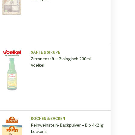
SÄFTE & SIRUPE
Zitronensaft – Biologisch 200ml
Voelkel
KOCHEN & BACKEN
Reinweinstein-Backpulver – Bio 4x21g
Lecker's