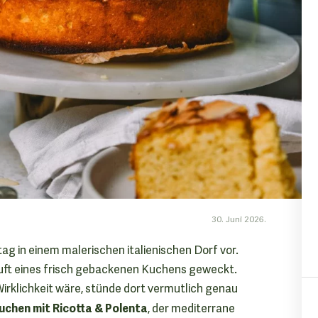
30. Juni 2026.
ag in einem malerischen italienischen Dorf vor.
Duft eines frisch gebackenen Kuchens geweckt.
irklichkeit wäre, stünde dort vermutlich genau
uchen mit Ricotta & Polenta
, der mediterrane