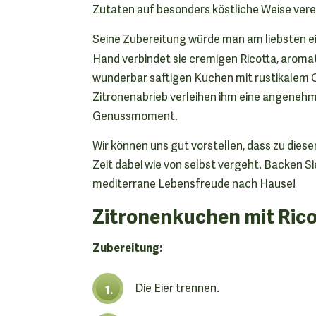
Zutaten auf besonders köstliche Weise vere
Seine Zubereitung würde man am liebsten ei
Hand verbindet sie cremigen Ricotta, aroma
wunderbar saftigen Kuchen mit rustikalem C
Zitronenabrieb verleihen ihm eine angenehm
Genussmoment.
Wir können uns gut vorstellen, dass zu dies
Zeit dabei wie von selbst vergeht. Backen Si
mediterrane Lebensfreude nach Hause!
Zitronenkuchen mit Rico
Zubereitung:
Die Eier trennen.