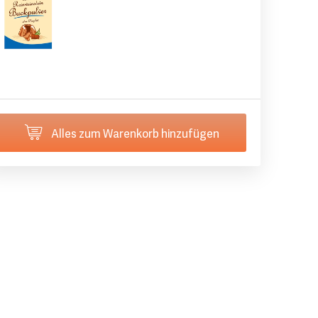
Alles zum Warenkorb hinzufügen