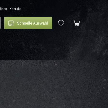
Läden
Kontakt
Schnelle Auswahl