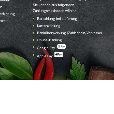
Sie können aus folgenden
en
Zahlungsmethoden wählen:
erklärung
Barzahlung bei Lieferung
gramm
Kartenzahlung
Banküberweisung (Zahlschein/Vorkasse)
Online-Banking
Google Pay
Apple Pay