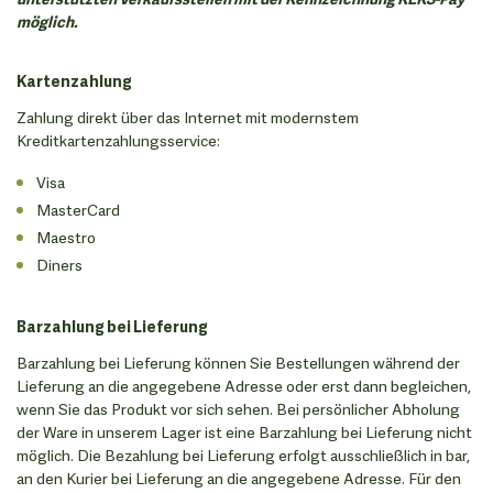
möglich.
Kartenzahlung
Zahlung direkt über das Internet mit modernstem
Kreditkartenzahlungsservice:
Visa
MasterCard
Maestro
Diners
Barzahlung bei Lieferung
Barzahlung bei Lieferung können Sie Bestellungen während der
Lieferung an die angegebene Adresse oder erst dann begleichen,
wenn Sie das Produkt vor sich sehen. Bei persönlicher Abholung
der Ware in unserem Lager ist eine Barzahlung bei Lieferung nicht
möglich. Die Bezahlung bei Lieferung erfolgt ausschließlich in bar,
an den Kurier bei Lieferung an die angegebene Adresse. Für den