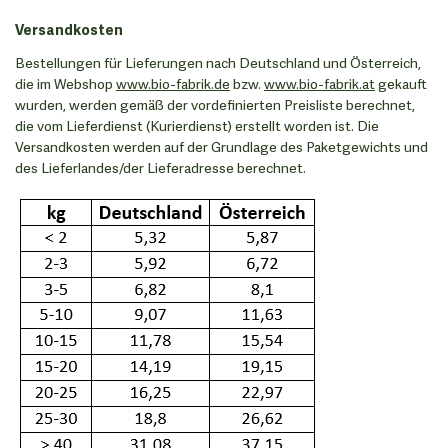
Versandkosten
Bestellungen für Lieferungen nach Deutschland und Österreich,
die im Webshop
www.bio-fabrik.de
bzw.
www.bio-fabrik.at
gekauft
wurden, werden gemäß der vordefinierten Preisliste berechnet,
die vom Lieferdienst (Kurierdienst) erstellt worden ist. Die
Versandkosten werden auf der Grundlage des Paketgewichts und
des Lieferlandes/der Lieferadresse berechnet.