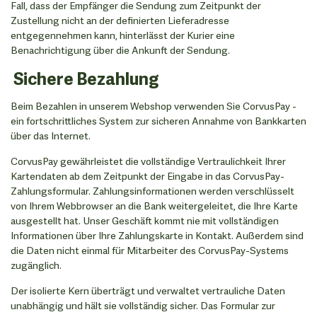
Fall, dass der Empfänger die Sendung zum Zeitpunkt der
Zustellung nicht an der definierten Lieferadresse
entgegennehmen kann, hinterlässt der Kurier eine
Benachrichtigung über die Ankunft der Sendung.
Sichere Bezahlung
Beim Bezahlen in unserem Webshop verwenden Sie CorvusPay -
ein fortschrittliches System zur sicheren Annahme von Bankkarten
über das Internet.
CorvusPay gewährleistet die vollständige Vertraulichkeit Ihrer
Kartendaten ab dem Zeitpunkt der Eingabe in das CorvusPay-
Zahlungsformular. Zahlungsinformationen werden verschlüsselt
von Ihrem Webbrowser an die Bank weitergeleitet, die Ihre Karte
ausgestellt hat. Unser Geschäft kommt nie mit vollständigen
Informationen über Ihre Zahlungskarte in Kontakt. Außerdem sind
die Daten nicht einmal für Mitarbeiter des CorvusPay-Systems
zugänglich.
Der isolierte Kern überträgt und verwaltet vertrauliche Daten
unabhängig und hält sie vollständig sicher. Das Formular zur