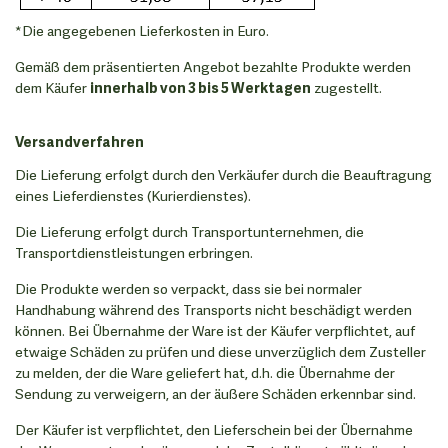
*Die angegebenen Lieferkosten in Euro.
Gemäß dem präsentierten Angebot bezahlte Produkte werden
dem Käufer
innerhalb von 3 bis 5 Werktagen
zugestellt.
Versandverfahren
Die Lieferung erfolgt durch den Verkäufer durch die Beauftragung
eines Lieferdienstes (Kurierdienstes).
Die Lieferung erfolgt durch Transportunternehmen, die
Transportdienstleistungen erbringen.
Die Produkte werden so verpackt, dass sie bei normaler
Handhabung während des Transports nicht beschädigt werden
können. Bei Übernahme der Ware ist der Käufer verpflichtet, auf
etwaige Schäden zu prüfen und diese unverzüglich dem Zusteller
zu melden, der die Ware geliefert hat, d.h. die Übernahme der
Sendung zu verweigern, an der äußere Schäden erkennbar sind.
Der Käufer ist verpflichtet, den Lieferschein bei der Übernahme