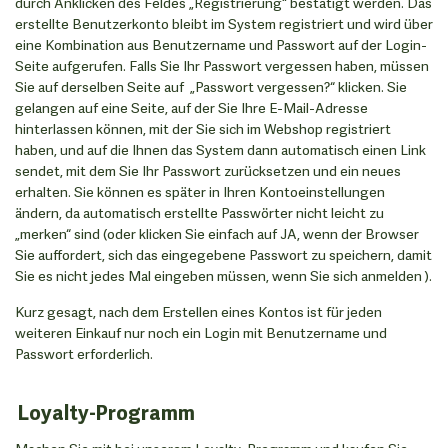
durch Anklicken des Feldes „Registrierung“ bestätigt werden. Das
erstellte Benutzerkonto bleibt im System registriert und wird über
eine Kombination aus Benutzername und Passwort auf der Login-
Seite aufgerufen. Falls Sie Ihr Passwort vergessen haben, müssen
Sie auf derselben Seite auf „Passwort vergessen?“ klicken. Sie
gelangen auf eine Seite, auf der Sie Ihre E-Mail-Adresse
hinterlassen können, mit der Sie sich im Webshop registriert
haben, und auf die Ihnen das System dann automatisch einen Link
sendet, mit dem Sie Ihr Passwort zurücksetzen und ein neues
erhalten. Sie können es später in Ihren Kontoeinstellungen
ändern, da automatisch erstellte Passwörter nicht leicht zu
„merken“ sind (oder klicken Sie einfach auf JA, wenn der Browser
Sie auffordert, sich das eingegebene Passwort zu speichern, damit
Sie es nicht jedes Mal eingeben müssen, wenn Sie sich anmelden ).
Kurz gesagt, nach dem Erstellen eines Kontos ist für jeden
weiteren Einkauf nur noch ein Login mit Benutzername und
Passwort erforderlich.
Loyalty-Programm