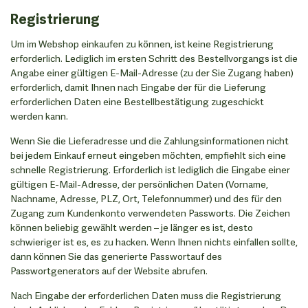
Registrierung
Um im Webshop einkaufen zu können, ist keine Registrierung
erforderlich. Lediglich im ersten Schritt des Bestellvorgangs ist die
Angabe einer gültigen E-Mail-Adresse (zu der Sie Zugang haben)
erforderlich, damit Ihnen nach Eingabe der für die Lieferung
erforderlichen Daten eine Bestellbestätigung zugeschickt
werden kann.
Wenn Sie die Lieferadresse und die Zahlungsinformationen nicht
bei jedem Einkauf erneut eingeben möchten, empfiehlt sich eine
schnelle Registrierung. Erforderlich ist lediglich die Eingabe einer
gültigen E-Mail-Adresse, der persönlichen Daten (Vorname,
Nachname, Adresse, PLZ, Ort, Telefonnummer) und des für den
Zugang zum Kundenkonto verwendeten Passworts. Die Zeichen
können beliebig gewählt werden – je länger es ist, desto
schwieriger ist es, es zu hacken. Wenn Ihnen nichts einfallen sollte,
dann können Sie das generierte Passwortauf des
Passwortgenerators auf der Website abrufen.
Nach Eingabe der erforderlichen Daten muss die Registrierung