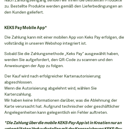
zu. Bestellte Produkte werden gemäß den Lieferbedingungen an
den Kunden geliefert.
KEKS Pay Mobile App*
Die Zahlung kann mit einer mobilen App von Keks Pay erfolgen, die
vollständig in unseren Webshop integriert ist.
Sobald Sie die Zahlungsmethode „Keks Pay“ ausgewählt haben,
werden Sie aufgefordert, den QR-Code zu scannen und den
Anweisungen der App zu folgen.
Der Kauf wird nach erfolgreicher Kartenautorisierung
abgeschlossen.
Wenn die Autorisierung abgelehnt wird, wählen Sie
Kartenzahlung.
Wir haben keine Informationen darüber, was die Ablehnung der
Karte verursacht hat. Aufgrund technischer oder geschäftlicher
Angelegenheiten kann gelegentlich ein Fehler auftreten.
*Die Zahlung über die mobile KEKS-Pay-App ist in Kroatien nur an
unterstützten Verkaufsstellen mit der Kennzeichnung KEKS-Pay