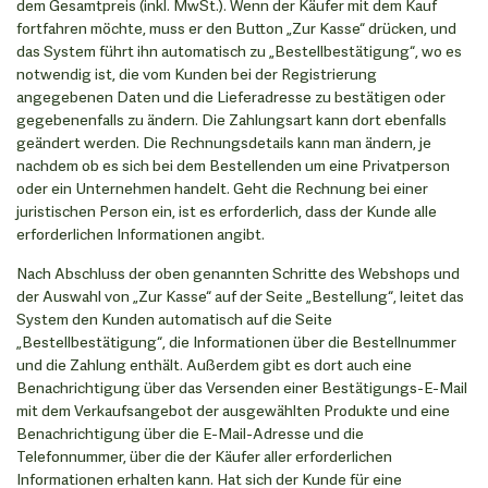
dem Gesamtpreis (inkl. MwSt.). Wenn der Käufer mit dem Kauf
fortfahren möchte, muss er den Button „Zur Kasse“ drücken, und
das System führt ihn automatisch zu „Bestellbestätigung“, wo es
notwendig ist, die vom Kunden bei der Registrierung
angegebenen Daten und die Lieferadresse zu bestätigen oder
gegebenenfalls zu ändern. Die Zahlungsart kann dort ebenfalls
geändert werden. Die Rechnungsdetails kann man ändern, je
nachdem ob es sich bei dem Bestellenden um eine Privatperson
oder ein Unternehmen handelt. Geht die Rechnung bei einer
juristischen Person ein, ist es erforderlich, dass der Kunde alle
erforderlichen Informationen angibt.
Nach Abschluss der oben genannten Schritte des Webshops und
der Auswahl von „Zur Kasse“ auf der Seite „Bestellung“, leitet das
System den Kunden automatisch auf die Seite
„Bestellbestätigung“, die Informationen über die Bestellnummer
und die Zahlung enthält. Außerdem gibt es dort auch eine
Benachrichtigung über das Versenden einer Bestätigungs-E-Mail
mit dem Verkaufsangebot der ausgewählten Produkte und eine
Benachrichtigung über die E-Mail-Adresse und die
Telefonnummer, über die der Käufer aller erforderlichen
Informationen erhalten kann. Hat sich der Kunde für eine