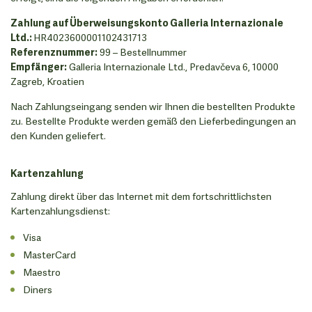
Zahlung auf Überweisungskonto Galleria Internazionale
Ltd.:
HR4023600001102431713
Referenznummer:
99 – Bestellnummer
Empfänger:
Galleria Internazionale Ltd., Predavčeva 6, 10000
Zagreb, Kroatien
Nach Zahlungseingang senden wir Ihnen die bestellten Produkte
zu. Bestellte Produkte werden gemäß den Lieferbedingungen an
den Kunden geliefert.
Kartenzahlung
Zahlung direkt über das Internet mit dem fortschrittlichsten
Kartenzahlungsdienst:
Visa
MasterCard
Maestro
Diners