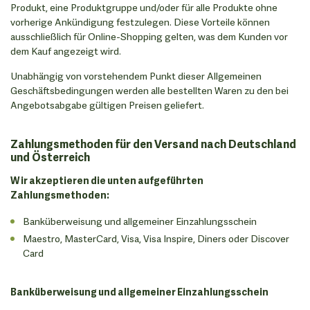
Produkt, eine Produktgruppe und/oder für alle Produkte ohne
vorherige Ankündigung festzulegen. Diese Vorteile können
ausschließlich für Online-Shopping gelten, was dem Kunden vor
dem Kauf angezeigt wird.
Unabhängig von vorstehendem Punkt dieser Allgemeinen
Geschäftsbedingungen werden alle bestellten Waren zu den bei
Angebotsabgabe gültigen Preisen geliefert.
Zahlungsmethoden für den Versand nach Deutschland
und Österreich
Wir akzeptieren die unten aufgeführten
Zahlungsmethoden:
Banküberweisung und allgemeiner Einzahlungsschein
Maestro, MasterCard, Visa, Visa Inspire, Diners oder Discover
Card
Banküberweisung und allgemeiner Einzahlungsschein