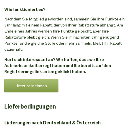
Wie funktioniert es?
Nachdem Sie Mitglied geworden sind, sammeln Sie Ihre Punkte ein
Jahr lang mit einem Rabatt, der von Ihrer Rabattstufe abhängt. Am
Ende eines Jahres werden Ihre Punkte gelöscht, aber Ihre
Rabattstufe bleibt gleich. Wenn Sie im nächsten Jahr genügend
Punkte für die gleiche Stufe oder mehr sammeln, bleibt Ihr Rabatt
dauerhaft.
Hört sich interessant an? Wir hoffen, dass wir Ihre
Aufmerksamkeit erregt haben und Sie bereits auf den
Registrierungslink unten geklickt haben.
Jetzt teilnehmen
Lieferbedingungen
Lieferungen nach Deutschland & Österreich