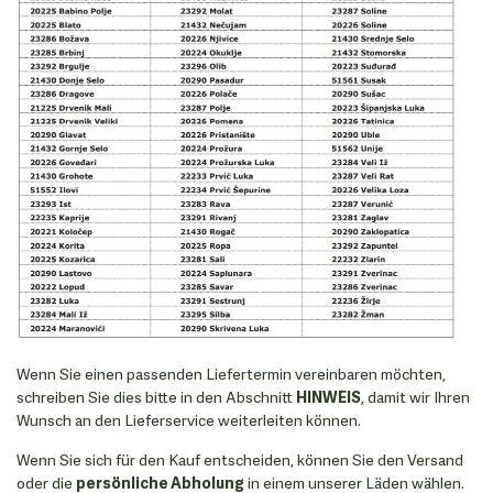
Wenn Sie einen passenden Liefertermin vereinbaren möchten,
schreiben Sie dies bitte in den Abschnitt
HINWEIS
, damit wir Ihren
Wunsch an den Lieferservice weiterleiten können.
Wenn Sie sich für den Kauf entscheiden, können Sie den Versand
oder die
persönliche Abholung
in einem unserer Läden wählen.