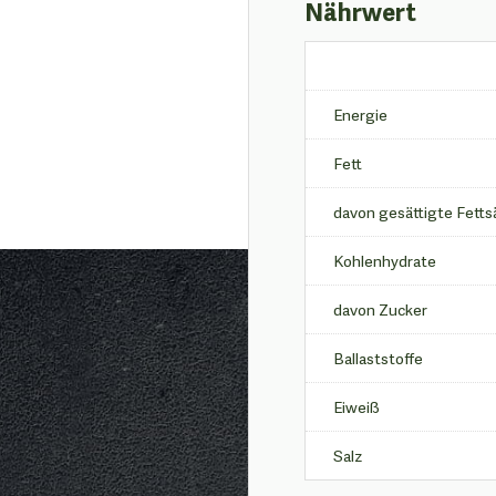
Nährwert
Energie
Fett
davon gesättigte Fetts
Kohlenhydrate
davon Zucker
Ballaststoffe
Eiweiß
Salz