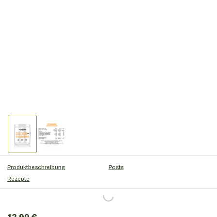
Produktbeschreibung
Posts
Rezepte