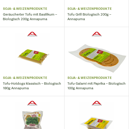
SOJA- & WEIZENPRODUKTE
SOJA- & WEIZENPRODUKTE
Geräucherter Tofu mit Basilikum –
Tofu Grill Biologisch 200g –
Biologisch 200g Annapurna
Annapurna
SOJA- & WEIZENPRODUKTE
SOJA- & WEIZENPRODUKTE
Tofu-Hotdogs klassisch – Biologisch
Tofu-Salami mit Paprika – Biologisch
180g Annapurna
100g Annapurna