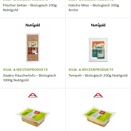
Frischer Seitan – Biologisch 200g
Hatcho Miso – Biologisch 300g
Nutrigold
Arche
SOJA- & WEIZENPRODUKTE
SOJA- & WEIZENPRODUKTE
Gastro Räuchertofu – Biologisch
Tempeh – Biologisch 200g Nutrigold
1000g Nutrigold