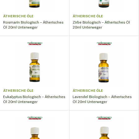
ÄTHERISCHE ÖLE
ÄTHERISCHE ÖLE
Rosmarin Biologisch – Ätherisches
Zirbe Biologisch – Ätherisches Öl
Öl 20ml Unterweger
20ml Unterweger
ÄTHERISCHE ÖLE
ÄTHERISCHE ÖLE
Eukalyptus Biologisch – Ätherisches
Lavendel Biologisch – Ätherisches
Öl 20ml Unterweger
Öl 20ml Unterweger