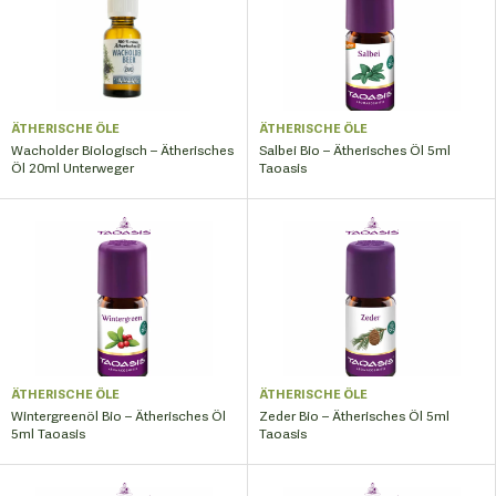
ÄTHERISCHE ÖLE
ÄTHERISCHE ÖLE
Wacholder Biologisch – Ätherisches
Salbei Bio – Ätherisches Öl 5ml
Öl 20ml Unterweger
Taoasis
ÄTHERISCHE ÖLE
ÄTHERISCHE ÖLE
Wintergreenöl Bio – Ätherisches Öl
Zeder Bio – Ätherisches Öl 5ml
5ml Taoasis
Taoasis