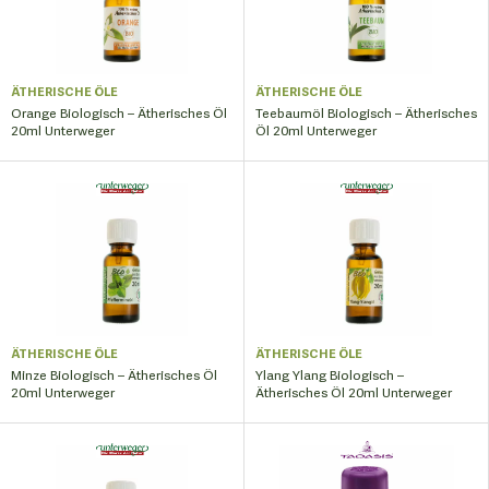
ÄTHERISCHE ÖLE
ÄTHERISCHE ÖLE
Orange Biologisch – Ätherisches Öl
Teebaumöl Biologisch – Ätherisches
20ml Unterweger
Öl 20ml Unterweger
ÄTHERISCHE ÖLE
ÄTHERISCHE ÖLE
Minze Biologisch – Ätherisches Öl
Ylang Ylang Biologisch –
20ml Unterweger
Ätherisches Öl 20ml Unterweger