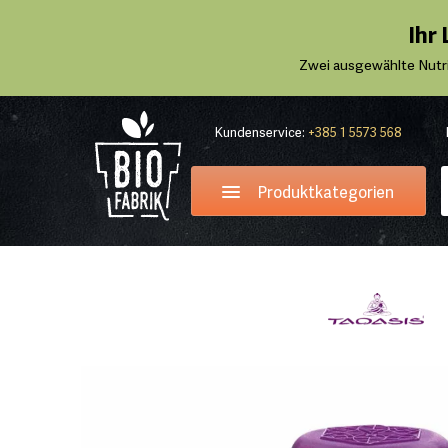
Ihr
Zwei ausgewählte Nutr
Kundenservice:
+385 1 5573 568
Produktkategorien