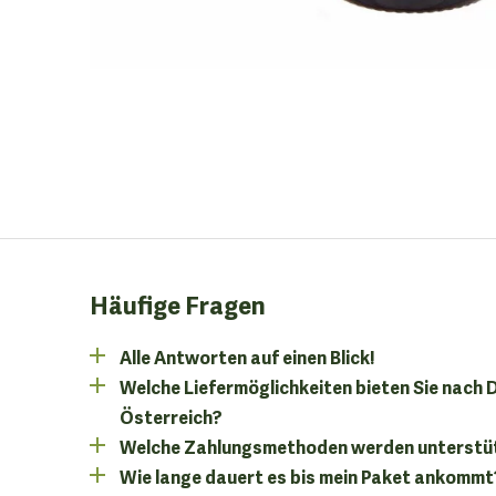
Häufige Fragen
Alle Antworten auf einen Blick!
Welche Liefermöglichkeiten bieten Sie nach
Österreich?
Welche Zahlungsmethoden werden unterstü
Wie lange dauert es bis mein Paket ankommt