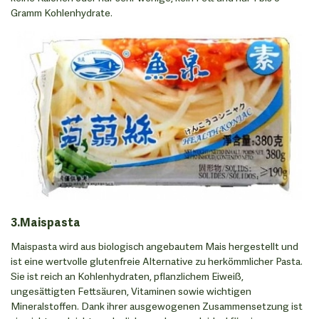
Gramm Kohlenhydrate.
3.Maispasta
Maispasta wird aus biologisch angebautem Mais hergestellt und
ist eine wertvolle glutenfreie Alternative zu herkömmlicher Pasta.
Sie ist reich an Kohlenhydraten, pflanzlichem Eiweiß,
ungesättigten Fettsäuren, Vitaminen sowie wichtigen
Mineralstoffen. Dank ihrer ausgewogenen Zusammensetzung ist