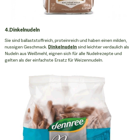
4.Dinkelnudeln
Sie sind ballaststoffreich, proteinreich und haben einen milden,
nussigen Geschmack.
Dinkelnudeln
sind leichter verdaulich als
Nudeln aus Weißmehl, eignen sich für alle Nudelrezepte und
gelten als der einfachste Ersatz für Weizennudeln.