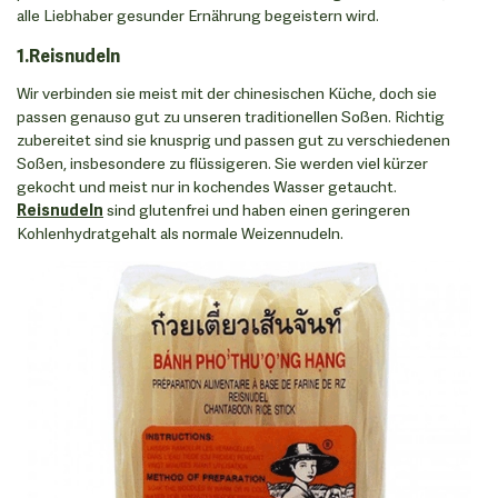
alle Liebhaber gesunder Ernährung begeistern wird.
1.Reisnudeln
Wir verbinden sie meist mit der chinesischen Küche, doch sie
passen genauso gut zu unseren traditionellen Soßen. Richtig
zubereitet sind sie knusprig und passen gut zu verschiedenen
Soßen, insbesondere zu flüssigeren. Sie werden viel kürzer
gekocht und meist nur in kochendes Wasser getaucht.
Reisnudeln
sind glutenfrei und haben einen geringeren
Kohlenhydratgehalt als normale Weizennudeln.