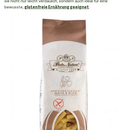
sie nicht nur leicht verdaulich, sondern auch ideal für eine
bewusste,
glutenfreie Ernährung geeignet
.