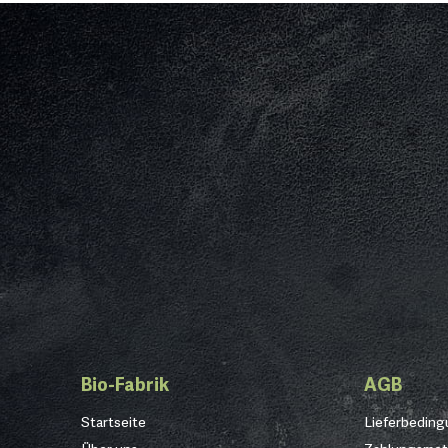
Bio-Fabrik
AGB
Startseite
Lieferbedin