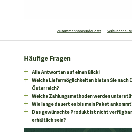
Zusammenhängende
Posts
Verbundene
Re
Häufige Fragen
Alle Antworten auf einen Blick!
Welche Liefermöglichkeiten bieten Sie nach
Österreich?
Welche Zahlungsmethoden werden unterstü
Wie lange dauert es bis mein Paket ankommt
Das gewünschte Produkt ist nicht verfügbar
erhältlich sein?