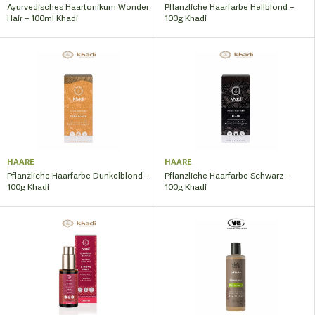
Ayurvedisches Haartonikum Wonder
Pflanzliche Haarfarbe Hellblond –
Hair – 100ml Khadi
100g Khadi
HAARE
HAARE
Pflanzliche Haarfarbe Dunkelblond –
Pflanzliche Haarfarbe Schwarz –
100g Khadi
100g Khadi