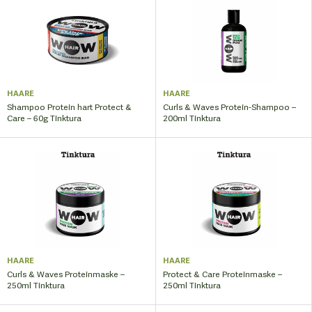
HAARE
HAARE
Shampoo Protein hart Protect &
Curls & Waves Protein-Shampoo –
Care – 60g Tinktura
200ml Tinktura
HAARE
HAARE
Curls & Waves Proteinmaske –
Protect & Care Proteinmaske –
250ml Tinktura
250ml Tinktura