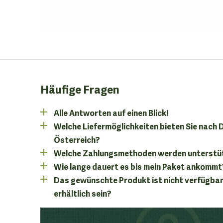
Häufige Fragen
Alle Antworten auf einen Blick!
Welche Liefermöglichkeiten bieten Sie nach
Österreich?
Welche Zahlungsmethoden werden unterstü
Wie lange dauert es bis mein Paket ankommt
Das gewünschte Produkt ist nicht verfügbar
erhältlich sein?