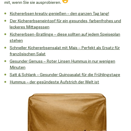
mit, wenn Sie sie ausprobieren.
Kichererbsen kreativ genießen – den ganzen Tag lang!
Der Kichererbseneintopf für ein gesundes, farbenfrohes und
leckeres Mittagessen
Kichererbsen-Bratlinge – diese sollten auf jedem Speiseplan
stehen
Schneller Kichererbsensalat mit Mais – Perfekt als Ersatz für
französischen Salat
Gesunder Genuss – Roter Linsen Hummus in nur wenigen
Minuten
Satt & Schlank – Gesunder Quinoasalat für die Frühlingstage
Hummus – der gesündeste Aufstrich der Welt ist