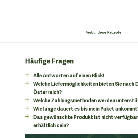
Verbundene
Rezepte
Häufige Fragen
Alle Antworten auf einen Blick!
Welche Liefermöglichkeiten bieten Sie nach
Österreich?
Welche Zahlungsmethoden werden unterstü
Wie lange dauert es bis mein Paket ankommt
Das gewünschte Produkt ist nicht verfügbar
erhältlich sein?