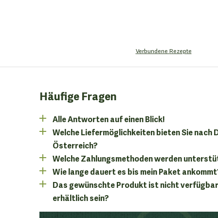
Verbundene
Rezepte
Häufige Fragen
Alle Antworten auf einen Blick!
Welche Liefermöglichkeiten bieten Sie nach
Österreich?
Welche Zahlungsmethoden werden unterstü
Wie lange dauert es bis mein Paket ankommt
Das gewünschte Produkt ist nicht verfügbar
erhältlich sein?