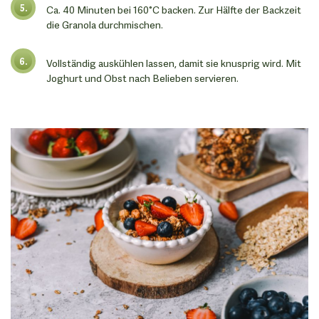
Ca. 40 Minuten bei 160°C backen. Zur Hälfte der Backzeit
die Granola durchmischen.
Vollständig auskühlen lassen, damit sie knusprig wird. Mit
Joghurt und Obst nach Belieben servieren.