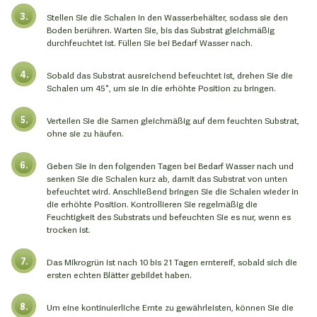
Stellen Sie die Schalen in den Wasserbehälter, sodass sie den
Boden berühren. Warten Sie, bis das Substrat gleichmäßig
durchfeuchtet ist. Füllen Sie bei Bedarf Wasser nach.
Sobald das Substrat ausreichend befeuchtet ist, drehen Sie die
Schalen um 45°, um sie in die erhöhte Position zu bringen.
Verteilen Sie die Samen gleichmäßig auf dem feuchten Substrat,
ohne sie zu häufen.
Geben Sie in den folgenden Tagen bei Bedarf Wasser nach und
senken Sie die Schalen kurz ab, damit das Substrat von unten
befeuchtet wird. Anschließend bringen Sie die Schalen wieder in
die erhöhte Position. Kontrollieren Sie regelmäßig die
Feuchtigkeit des Substrats und befeuchten Sie es nur, wenn es
trocken ist.
Das Mikrogrün ist nach 10 bis 21 Tagen erntereif, sobald sich die
ersten echten Blätter gebildet haben.
Um eine kontinuierliche Ernte zu gewährleisten, können Sie die