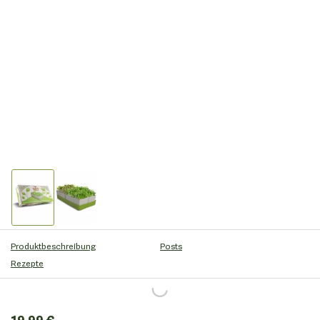
Produktbeschreibung
Posts
Rezepte