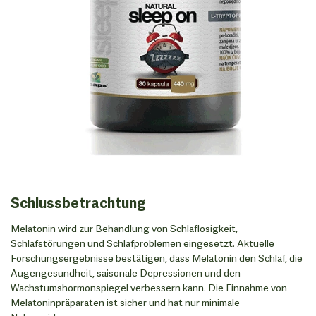
Schlussbetrachtung
Melatonin wird zur Behandlung von Schlaflosigkeit,
Schlafstörungen und Schlafproblemen eingesetzt. Aktuelle
Forschungsergebnisse bestätigen, dass Melatonin den Schlaf, die
Augengesundheit, saisonale Depressionen und den
Wachstumshormonspiegel verbessern kann. Die Einnahme von
Melatoninpräparaten ist sicher und hat nur minimale