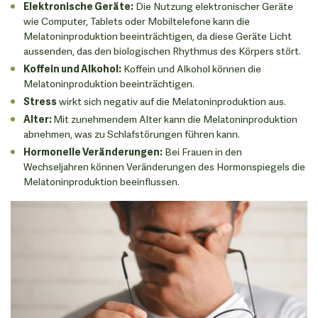
Elektronische Geräte:
Die Nutzung elektronischer Geräte
wie Computer, Tablets oder Mobiltelefone kann die
Melatoninproduktion beeinträchtigen, da diese Geräte Licht
aussenden, das den biologischen Rhythmus des Körpers stört.
Koffein und Alkohol:
Koffein und Alkohol können die
Melatoninproduktion beeinträchtigen.
Stress
wirkt sich negativ auf die Melatoninproduktion aus.
Alter:
Mit zunehmendem Alter kann die Melatoninproduktion
abnehmen, was zu Schlafstörungen führen kann.
Hormonelle Veränderungen:
Bei Frauen in den
Wechseljahren können Veränderungen des Hormonspiegels die
Melatoninproduktion beeinflussen.