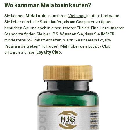
Wo kann man Melatonin kaufen?
Sie können
Melatonin
in unserem
Webshop
kaufen. Und wenn
Sie lieber durch die Stadt laufen, als am Computer zu tippen,
besuchen Sie uns doch in einer unserer Filialen. Eine Liste unserer
Standorte finden Sie
hier
. P.S. Wussten Sie, dass Sie IMMER
mindestens 5% Rabatt erhalten, wenn Sie unserem Loyalty
Program beitreten? Toll, oder? Mehr über den Loyalty Club
erfahren Sie hier:
Loyalty Club
.