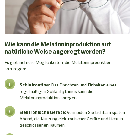
Wie kann die Melatoninproduktion auf
natürliche Weise angeregt werden?
Es gibt mehrere Möglichkeiten, die Melatoninproduktion
anzuregen:
Schlafroutine:
Das Einrichten und Einhalten eines
regelmäßigen Schlafrhythmus kann die
Melatoninproduktion anregen.
Elektronische Geräte:
Vermeiden Sie Licht am späten
Abend, die Nutzung elektronischer Geräte und Licht in
geschlossenen Räumen.