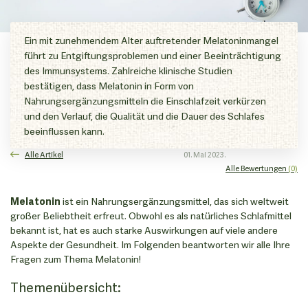
Ein mit zunehmendem Alter auftretender Melatoninmangel
führt zu Entgiftungsproblemen und einer Beeinträchtigung
des Immunsystems. Zahlreiche klinische Studien
bestätigen, dass Melatonin in Form von
Nahrungsergänzungsmitteln die Einschlafzeit verkürzen
und den Verlauf, die Qualität und die Dauer des Schlafes
beeinflussen kann.
Alle Artikel
01. Mai 2023.
Alle Bewertungen
(0)
Melatonin
ist ein Nahrungsergänzungsmittel, das sich weltweit
großer Beliebtheit erfreut. Obwohl es als natürliches Schlafmittel
bekannt ist, hat es auch starke Auswirkungen auf viele andere
Aspekte der Gesundheit. Im Folgenden beantworten wir alle Ihre
Fragen zum Thema Melatonin!
Themenübersicht: