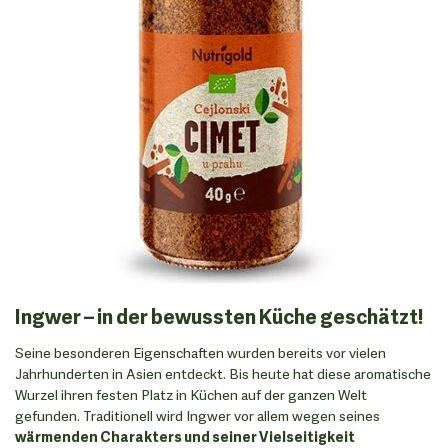
Ingwer – in der bewussten Küche geschätzt!
Seine besonderen Eigenschaften wurden bereits vor vielen
Jahrhunderten in Asien entdeckt. Bis heute hat diese aromatische
Wurzel ihren festen Platz in Küchen auf der ganzen Welt
gefunden. Traditionell wird Ingwer vor allem wegen seines
wärmenden Charakters und seiner Vielseitigkeit