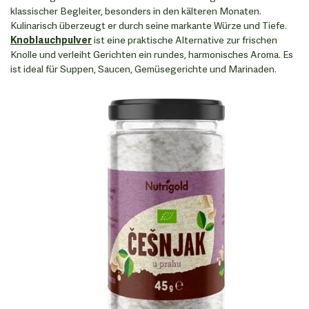
klassischer Begleiter, besonders in den kälteren Monaten.
Kulinarisch überzeugt er durch seine markante Würze und Tiefe.
Knoblauchpulver
ist eine praktische Alternative zur frischen
Knolle und verleiht Gerichten ein rundes, harmonisches Aroma. Es
ist ideal für Suppen, Saucen, Gemüsegerichte und Marinaden.