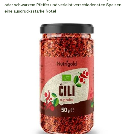
oder schwarzem Pfeffer und verleiht verschiedensten Speisen
eine ausdrucksstarke Note!