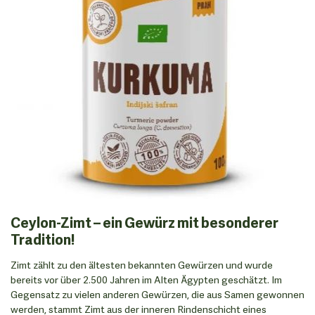
Ceylon-Zimt – ein Gewürz mit besonderer
Tradition!
Zimt zählt zu den ältesten bekannten Gewürzen und wurde
bereits vor über 2.500 Jahren im Alten Ägypten geschätzt. Im
Gegensatz zu vielen anderen Gewürzen, die aus Samen gewonnen
werden, stammt Zimt aus der inneren Rindenschicht eines