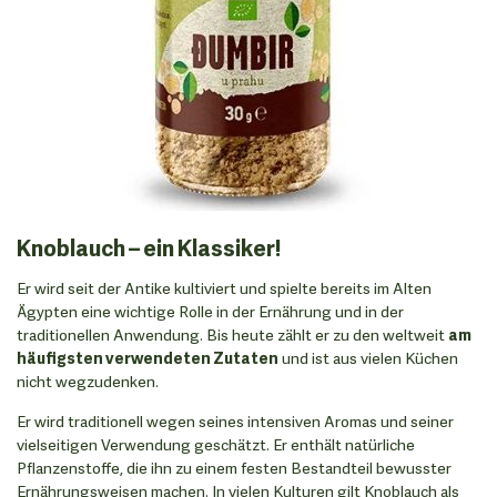
Knoblauch – ein Klassiker!
Er wird seit der Antike kultiviert und spielte bereits im Alten
Ägypten eine wichtige Rolle in der Ernährung und in der
traditionellen Anwendung. Bis heute zählt er zu den weltweit
am
häufigsten verwendeten Zutaten
und ist aus vielen Küchen
nicht wegzudenken.
Er wird traditionell wegen seines intensiven Aromas und seiner
vielseitigen Verwendung geschätzt. Er enthält natürliche
Pflanzenstoffe, die ihn zu einem festen Bestandteil bewusster
Ernährungsweisen machen. In vielen Kulturen gilt Knoblauch als