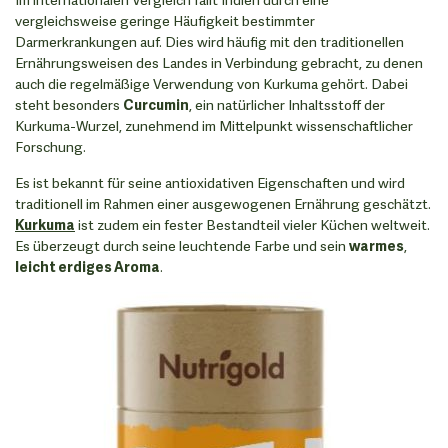
vergleichsweise geringe Häufigkeit bestimmter
Darmerkrankungen auf. Dies wird häufig mit den traditionellen
Ernährungsweisen des Landes in Verbindung gebracht, zu denen
auch die regelmäßige Verwendung von Kurkuma gehört. Dabei
steht besonders
Curcumin
, ein natürlicher Inhaltsstoff der
Kurkuma-Wurzel, zunehmend im Mittelpunkt wissenschaftlicher
Forschung.
Es ist bekannt für seine antioxidativen Eigenschaften und wird
traditionell im Rahmen einer ausgewogenen Ernährung geschätzt.
Kurkuma
ist zudem ein fester Bestandteil vieler Küchen weltweit.
Es überzeugt durch seine leuchtende Farbe und sein
warmes
,
leicht erdiges Aroma
.