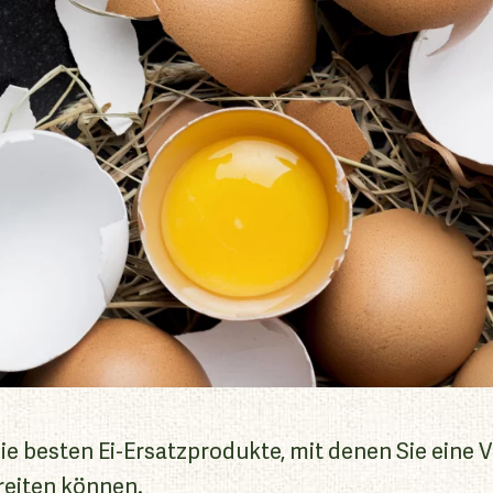
ie besten Ei-Ersatzprodukte, mit denen Sie eine V
reiten können.