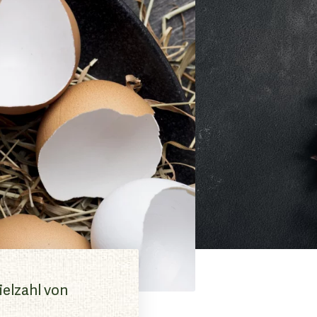
ielzahl von