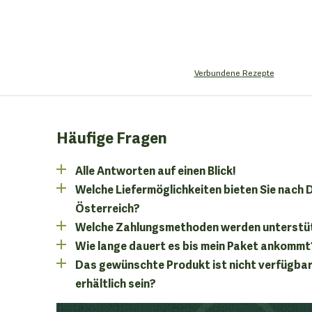
Verbundene
Rezepte
Häufige Fragen
Alle Antworten auf einen Blick!
Welche Liefermöglichkeiten bieten Sie nach
Österreich?
Welche Zahlungsmethoden werden unterstü
Wie lange dauert es bis mein Paket ankommt
Das gewünschte Produkt ist nicht verfügbar
erhältlich sein?