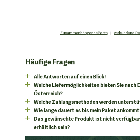
Zusammenhängende
Posts
Verbundene
Re
Häufige Fragen
Alle Antworten auf einen Blick!
Welche Liefermöglichkeiten bieten Sie nach
Österreich?
Welche Zahlungsmethoden werden unterstü
Wie lange dauert es bis mein Paket ankommt
Das gewünschte Produkt ist nicht verfügbar
erhältlich sein?