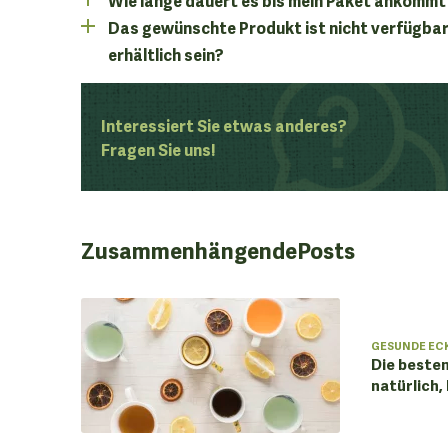
Das gewünschte Produkt ist nicht verfügbar
erhältlich sein?
Interessiert Sie etwas anderes?
Fragen Sie uns!
Zusammenhängende
Posts
GESUNDE EC
Die beste
natürlich, 