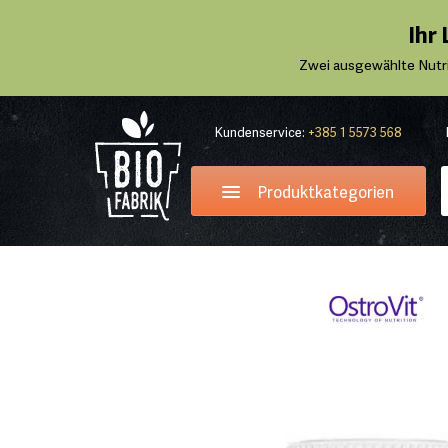
Ihr
Zwei ausgewählte Nutr
Kundenservice:
+385 1 5573 568
Produktkategorien