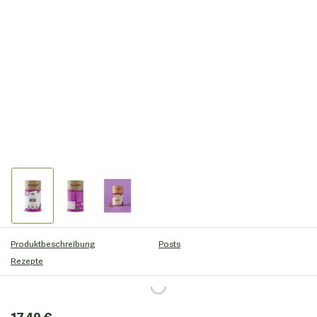
Produktbeschreibung
Posts
Rezepte