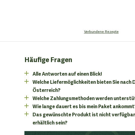
Verbundene
Rezepte
Häufige Fragen
Alle Antworten auf einen Blick!
Welche Liefermöglichkeiten bieten Sie nach
Österreich?
Welche Zahlungsmethoden werden unterstü
Wie lange dauert es bis mein Paket ankommt
Das gewünschte Produkt ist nicht verfügbar
erhältlich sein?