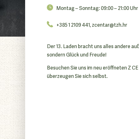
Montag – Sonntag: 09:00 – 21:00 Uhr
+385 1 2109 441,
zcentar@tzh.hr
Der 13. Laden bracht uns alles andere au
sondern Glück und Freude!
Besuchen Sie uns im neu eröffneten Z 
überzeugen Sie sich selbst.