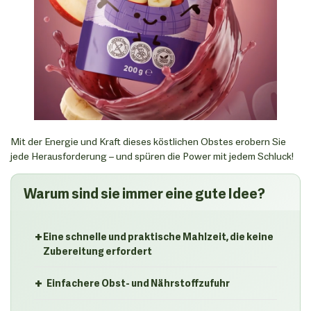
Mit der Energie und Kraft dieses köstlichen Obstes erobern Sie
jede Herausforderung – und spüren die Power mit jedem Schluck!
Warum sind sie immer eine gute Idee?
+
Eine schnelle und praktische Mahlzeit, die keine
Zubereitung erfordert
+
Einfachere Obst- und Nährstoffzufuhr