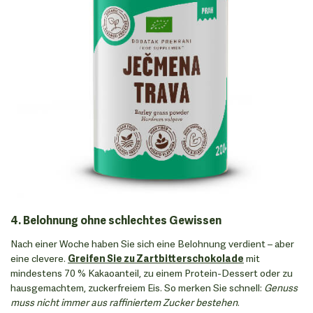
4. Belohnung ohne schlechtes Gewissen
Nach einer Woche haben Sie sich eine Belohnung verdient – aber
eine clevere.
Greifen Sie zu Zartbitterschokolade
mit
mindestens 70 % Kakaoanteil, zu einem Protein-Dessert oder zu
hausgemachtem, zuckerfreiem Eis. So merken Sie schnell:
Genuss
muss nicht immer aus raffiniertem Zucker bestehen
.