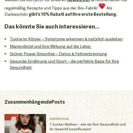
regelmäßig Rezepte und Tipps aus der Bio-Fabrik!
Als
Dankeschön
gibt’s 10% Rabatt auf Ihre erste Bestellung.
Das könnte Sie auch interessieren...
Toxine im Körper – Symptome erkennen & natürlich ausleiten
Mariendistel und ihre Wirkung auf die Leber
Grüner Power Smoothie – Detox & Fettverbrennung
Gesunde Ernährung und Sport – die perfekte Basis für Ihre
Gesundheit
Zusammenhängende
Posts
SUPERFOOD
7 Zucker Mythen – wie sie Ihre Gesundheit und
Ihr Gewicht beeinflussen!