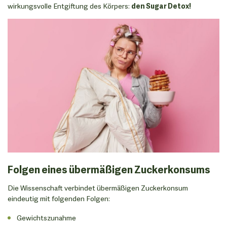
wirkungsvolle Entgiftung des Körpers:
den Sugar Detox!
Folgen eines übermäßigen Zuckerkonsums
Die Wissenschaft verbindet übermäßigen Zuckerkonsum
eindeutig mit folgenden Folgen:
Gewichtszunahme