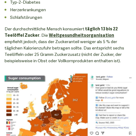
Typ-2-Diabetes
Herzerkrankungen
Schlafstörungen
Der durchschnittliche Mensch konsumiert
täglich 13 bis 22
Teelöffel Zucker
. Die
Weltgesundheitsorganisation
empfiehlt jedoch, dass der Zuckeranteil weniger als 5 % der
täglichen Kalorienzufuhr betragen sollte. Das entspricht sechs
Teelöffeln oder 25 Gramm Zuckerzusatz (nicht der Zucker, der
beispielsweise in Obst oder Vollkornprodukten enthalten ist).