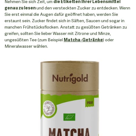
Nehmen Sie sich Zeit, um
die Etiketten Ihrer Lebensmittel
genau zu lesen
und den versteckten Zucker zu entdecken. Wenn
Sie erst einmal die Augen dafür geöffnet haben, werden Sie
erstaunt sein. Zucker findet sich in Säften, Saucen und sogar in
manchen Frühstücksflocken. Anstatt zu gesüßten Getränken zu
greifen, sollten Sie lieber Wasser mit Zitrone und Minze,
ungesüßten Tee (zum Beispiel
Matcha-Getränke
) oder
Mineralwasser wählen.