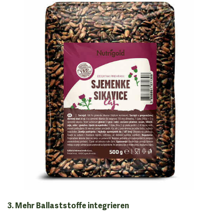
3. Mehr Ballaststoffe integrieren