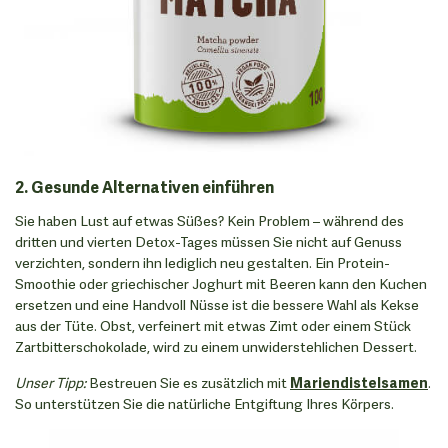
2. Gesunde Alternativen einführen
Sie haben Lust auf etwas Süßes? Kein Problem – während des
dritten und vierten Detox-Tages müssen Sie nicht auf Genuss
verzichten, sondern ihn lediglich neu gestalten. Ein Protein-
Smoothie oder griechischer Joghurt mit Beeren kann den Kuchen
ersetzen und eine Handvoll Nüsse ist die bessere Wahl als Kekse
aus der Tüte. Obst, verfeinert mit etwas Zimt oder einem Stück
Zartbitterschokolade, wird zu einem unwiderstehlichen Dessert.
Unser Tipp:
Bestreuen Sie es zusätzlich mit
Mariendistelsamen
.
So unterstützen Sie die natürliche Entgiftung Ihres Körpers.