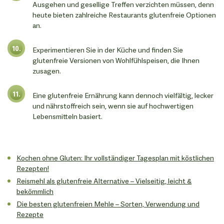
Ausgehen und gesellige Treffen verzichten müssen, denn
heute bieten zahlreiche Restaurants glutenfreie Optionen
an.
Experimentieren Sie in der Küche und finden Sie
glutenfreie Versionen von Wohlfühlspeisen, die Ihnen
zusagen.
Eine glutenfreie Ernährung kann dennoch vielfältig, lecker
und nährstoffreich sein, wenn sie auf hochwertigen
Lebensmitteln basiert.
Kochen ohne Gluten: Ihr vollständiger Tagesplan mit köstlichen
Rezepten!
Reismehl als glutenfreie Alternative – Vielseitig, leicht &
bekömmlich
Die besten glutenfreien Mehle – Sorten, Verwendung und
Rezepte