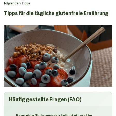
folgenden Tipps.
Tipps für die tägliche glutenfreie Ernährung
Häufig gestellte Fragen (FAQ)
Kann eine Glutenunverträglichkeit erst im