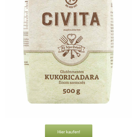
Hier kaufen!