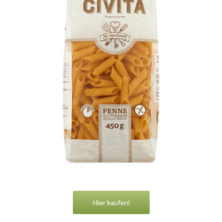
Hier kaufen!