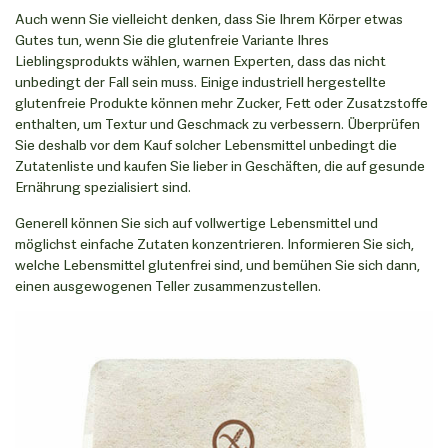
Auch wenn Sie vielleicht denken, dass Sie Ihrem Körper etwas
Gutes tun, wenn Sie die glutenfreie Variante Ihres
Lieblingsprodukts wählen, warnen Experten, dass das nicht
unbedingt der Fall sein muss. Einige industriell hergestellte
glutenfreie Produkte können mehr Zucker, Fett oder Zusatzstoffe
enthalten, um Textur und Geschmack zu verbessern. Überprüfen
Sie deshalb vor dem Kauf solcher Lebensmittel unbedingt die
Zutatenliste und kaufen Sie lieber in Geschäften, die auf gesunde
Ernährung spezialisiert sind.
Generell können Sie sich auf vollwertige Lebensmittel und
möglichst einfache Zutaten konzentrieren. Informieren Sie sich,
welche Lebensmittel glutenfrei sind, und bemühen Sie sich dann,
einen ausgewogenen Teller zusammenzustellen.