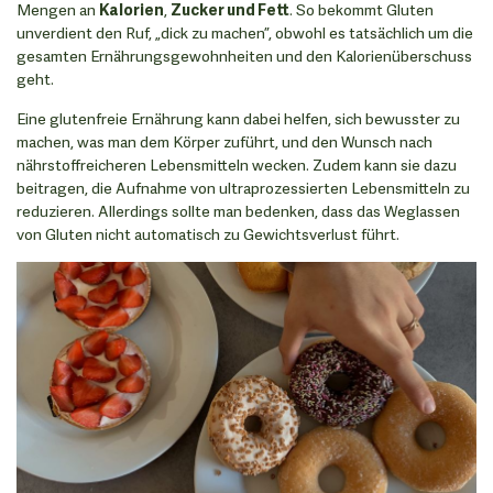
Mengen an
Kalorien
,
Zucker und Fett
. So bekommt Gluten
unverdient den Ruf, „dick zu machen”, obwohl es tatsächlich um die
gesamten Ernährungsgewohnheiten und den Kalorienüberschuss
geht.
Eine glutenfreie Ernährung kann dabei helfen, sich bewusster zu
machen, was man dem Körper zuführt, und den Wunsch nach
nährstoffreicheren Lebensmitteln wecken. Zudem kann sie dazu
beitragen, die Aufnahme von ultraprozessierten Lebensmitteln zu
reduzieren. Allerdings sollte man bedenken, dass das Weglassen
von Gluten nicht automatisch zu Gewichtsverlust führt.