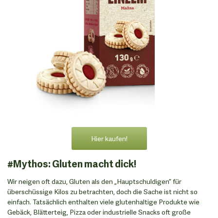
Hier kaufen!
#Mythos: Gluten macht dick!
Wir neigen oft dazu, Gluten als den „Hauptschuldigen” für
überschüssige Kilos zu betrachten, doch die Sache ist nicht so
einfach. Tatsächlich enthalten viele glutenhaltige Produkte wie
Gebäck, Blätterteig, Pizza oder industrielle Snacks oft große