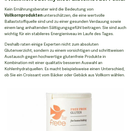
Kein Ernährungsberater wird die Bedeutung von
Vollkornprodukten
unterschätzen, die eine wertvolle
Ballaststoffquelle sind und zu einer gesunden Verdauung sowie
einem lang anhaltenden Sättigungsgefühl beitragen. Sie sind auch
wichtig für ein stabileres Energieniveau im Laufe des Tages.
Deshalb raten einige Experten nicht zum absoluten
Glutenverzicht, sondern zu einem vorsichtigen und schrittweisen
Austausch gegen hochwertige glutenfreie Produkte in
Kombination mit einer qualitativ besseren Auswahl an
Kohlenhydratquellen. Es macht beispielsweise einen Unterschied,
ob Sie ein Croissant vom Bäcker oder Gebäck aus Vollkorn wählen.