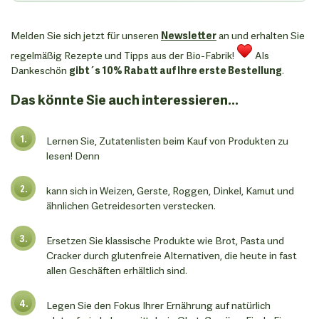
Melden Sie sich jetzt für unseren
Newsletter
an und erhalten Sie
regelmäßig Rezepte und Tipps aus der Bio-Fabrik!
Als
Dankeschön
gibt´s 10% Rabatt auf Ihre erste Bestellung
.
Das könnte Sie auch interessieren...
Lernen Sie, Zutatenlisten beim Kauf von Produkten zu
lesen! Denn
kann sich in Weizen, Gerste, Roggen, Dinkel, Kamut und
ähnlichen Getreidesorten verstecken.
Ersetzen Sie klassische Produkte wie Brot, Pasta und
Cracker durch glutenfreie Alternativen, die heute in fast
allen Geschäften erhältlich sind.
Legen Sie den Fokus Ihrer Ernährung auf natürlich