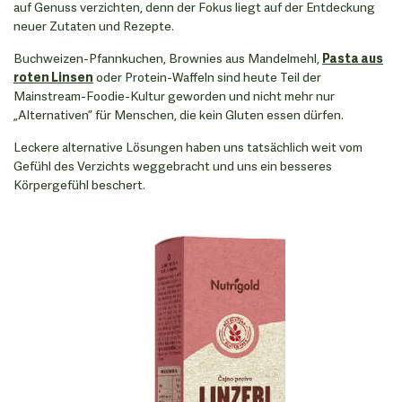
auf Genuss verzichten, denn der Fokus liegt auf der Entdeckung
neuer Zutaten und Rezepte.
Buchweizen-Pfannkuchen, Brownies aus Mandelmehl,
Pasta aus
roten Linsen
oder Protein-Waffeln sind heute Teil der
Mainstream-Foodie-Kultur geworden und nicht mehr nur
„Alternativen” für Menschen, die kein Gluten essen dürfen.
Leckere alternative Lösungen haben uns tatsächlich weit vom
Gefühl des Verzichts weggebracht und uns ein besseres
Körpergefühl beschert.