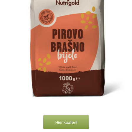
Hier kaufen!