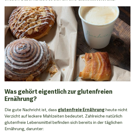
Was gehört eigentlich zur glutenfreien
Ernährung?
Die gute Nachricht ist, dass
glutenfreie Ernährung
heute nicht
Verzicht auf leckere Mahlzeiten bedeutet. Zahlreiche natürlich
glutenfreie Lebensmittel befinden sich bereits in der täglichen
Ernährung, darunter: