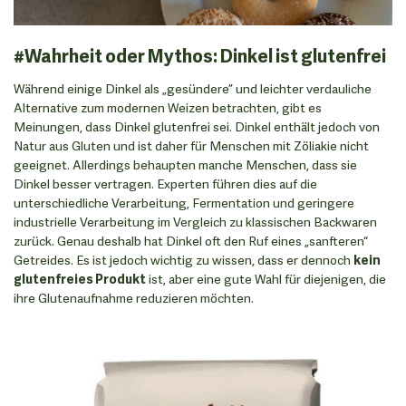
#Wahrheit oder Mythos: Dinkel ist glutenfrei
Während einige Dinkel als „gesündere” und leichter verdauliche
Alternative zum modernen Weizen betrachten, gibt es
Meinungen, dass Dinkel glutenfrei sei. Dinkel enthält jedoch von
Natur aus Gluten und ist daher für Menschen mit Zöliakie nicht
geeignet. Allerdings behaupten manche Menschen, dass sie
Dinkel besser vertragen. Experten führen dies auf die
unterschiedliche Verarbeitung, Fermentation und geringere
industrielle Verarbeitung im Vergleich zu klassischen Backwaren
zurück. Genau deshalb hat Dinkel oft den Ruf eines „sanfteren“
Getreides. Es ist jedoch wichtig zu wissen, dass er dennoch
kein
glutenfreies Produkt
ist, aber eine gute Wahl für diejenigen, die
ihre Glutenaufnahme reduzieren möchten.