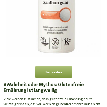
Hier kaufen!
#Wahrheit oder Mythos: Glutenfreie
Ernährung ist langweilig
Viele werden zustimmen, dass glutenfreie Ernährung heute
vielfältiger ist als je zuvor. Wer sich glutenfrei ernährt, muss nicht