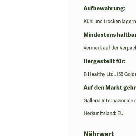
Aufbewahrung:
Kühl und trocken lagern
Mindestens haltba
Vermerk auf der Verpac
Hergestellt für:
B Healthy Ltd., 155 Gol
Auf den Markt gebr
Galleria Internazionale 
Herkunftsland: EU
Nährwert