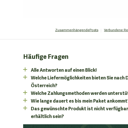
Zusammenhängende
Posts
Verbundene
Re
Häufige Fragen
Alle Antworten auf einen Blick!
Welche Liefermöglichkeiten bieten Sie nach
Österreich?
Welche Zahlungsmethoden werden unterstü
Wie lange dauert es bis mein Paket ankommt
Das gewünschte Produkt ist nicht verfügbar
erhältlich sein?