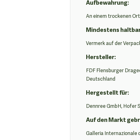
Aufbewahrung:
An einem trockenen Ort,
Mindestens haltba
Vermerk auf der Verpac
Hersteller:
FDF Flensburger Drage
Deutschland
Hergestellt für:
Dennree GmbH, Hofer St
Auf den Markt gebr
Galleria Internazionale 