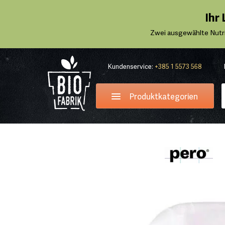
Ihr
Zwei ausgewählte Nutr
Kundenservice:
+385 1 5573 568
Produktkategorien