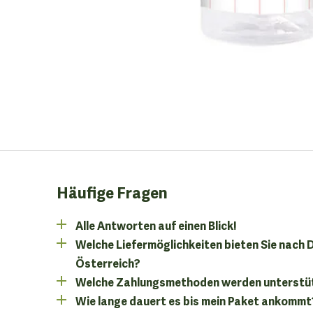
Häufige Fragen
Alle Antworten auf einen Blick!
Welche Liefermöglichkeiten bieten Sie nach
Österreich?
Welche Zahlungsmethoden werden unterstü
Wie lange dauert es bis mein Paket ankommt