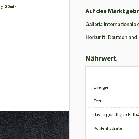
ng
:
30min
Auf den Markt gebr
Galleria Internazionale 
Herkunft: Deutschland
Nährwert
Energie
Fett
davon gesättigte Fetts
Kohlenhydrate