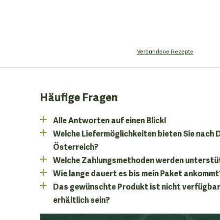
Verbundene
Rezepte
Häufige Fragen
Alle Antworten auf einen Blick!
Welche Liefermöglichkeiten bieten Sie nach
Österreich?
Welche Zahlungsmethoden werden unterstü
Wie lange dauert es bis mein Paket ankommt
Das gewünschte Produkt ist nicht verfügbar
erhältlich sein?