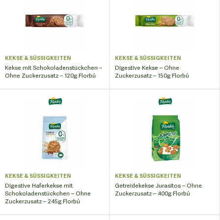
KEKSE & SÜSSIGKEITEN
KEKSE & SÜSSIGKEITEN
Kekse mit Schokoladenstückchen –
Digestive Kekse – Ohne
Ohne Zuckerzusatz – 120g Florbú
Zuckerzusatz – 150g Florbú
KEKSE & SÜSSIGKEITEN
KEKSE & SÜSSIGKEITEN
Digestive Haferkekse mit
Getreidekekse Jurasitos – Ohne
Schokoladenstückchen – Ohne
Zuckerzusatz – 400g Florbú
Zuckerzusatz – 245g Florbú