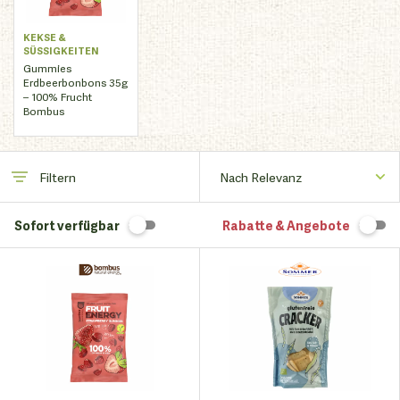
KEKSE &
SÜSSIGKEITEN
Gummies
Erdbeerbonbons 35g
– 100% Frucht
Bombus
Filtern
Sofort verfügbar
Rabatte & Angebote